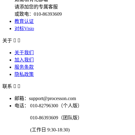
请添加您的专属客服
或致电：010-86393609
教育认证
对标Visio
关于


关于我们
加入我们
服务条款
隐私政策
联系


邮箱：support@processon.com
电话：
010-82796300（个人版）
010-86393609（团队版）
(工作日 9:30-18:30)