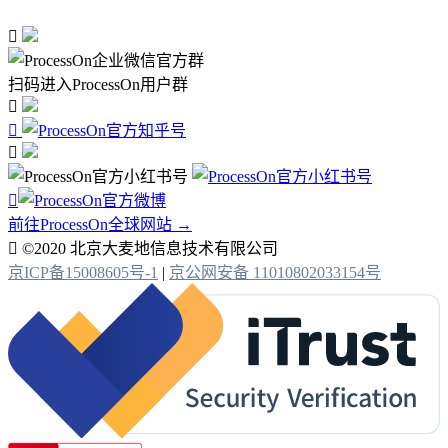

扫码进入ProcessOn用户群




前往ProcessOn全球网站 →

©2020 北京大麦地信息技术有限公司
京ICP备15008605号-1
|
京公网安备 11010802033154号