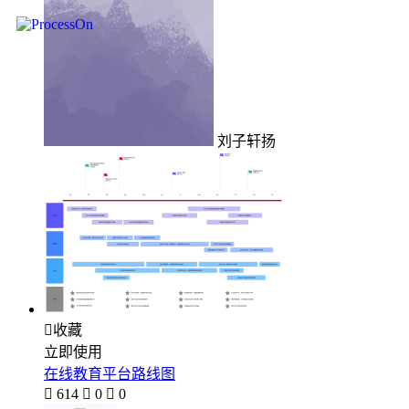
刘子轩扬

收藏
立即使用
在线教育平台路线图

614

0

0