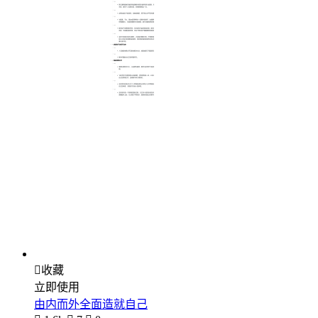

收藏
立即使用
由内而外全面造就自己