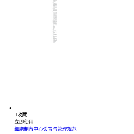

收藏
立即使用
细胞制备中心设置与管理规范