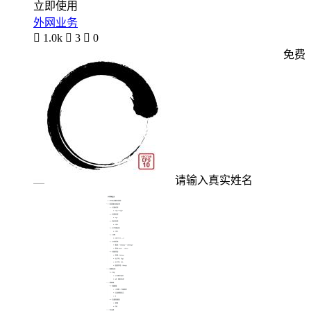
立即使用
外网业务

1.0k

3

0
免费
请输入真实姓名