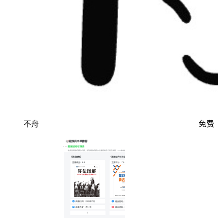
不舟
免费