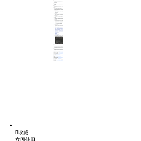

收藏
立即使用