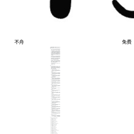
不舟
免费