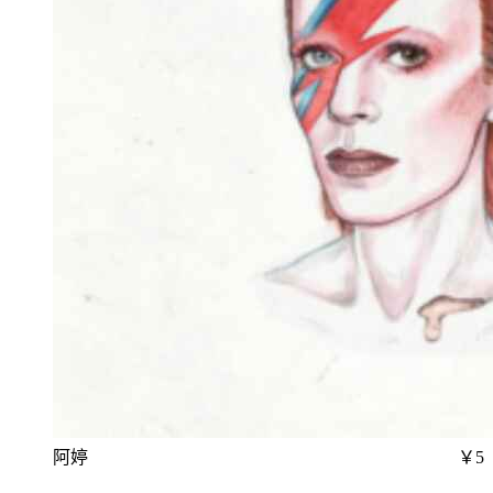
阿婷
￥5