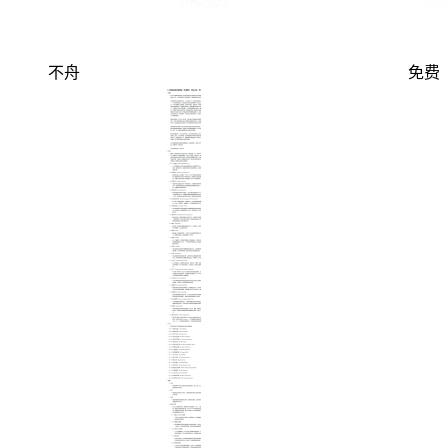
不舟
免费