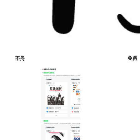
不舟
免费