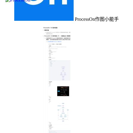
ProcessOn作图小能手