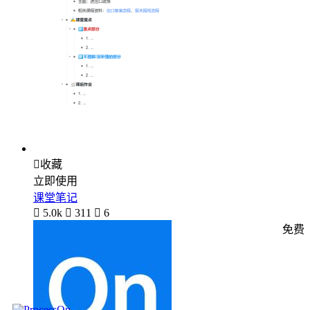

收藏
立即使用
课堂笔记

5.0k

311

6
免费