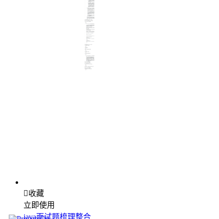

收藏
立即使用
java面试题梳理整合