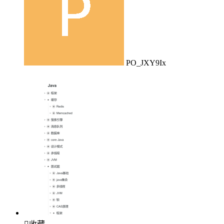
PO_JXY9Ix