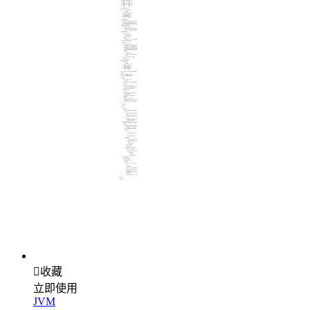

收藏
立即使用
JVM