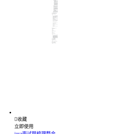

收藏
立即使用
java面试题梳理整合