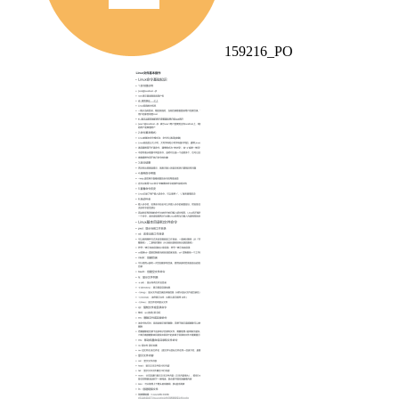
159216_PO