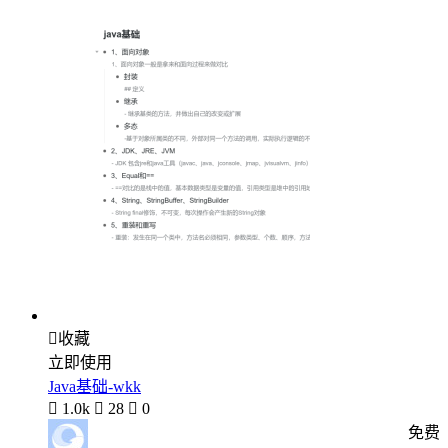

收藏
立即使用
Java基础-wkk

1.0k

28

0
免费