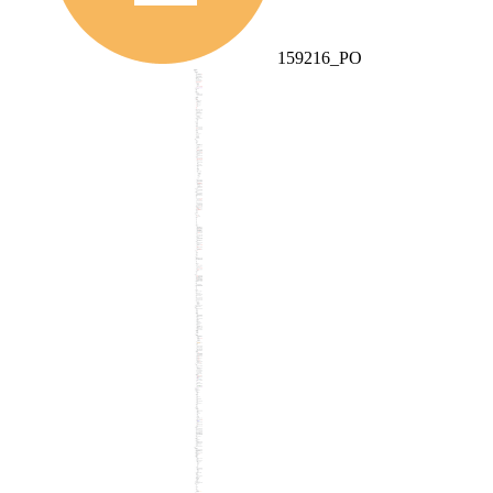
159216_PO