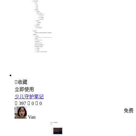

收藏
立即使用
少儿守护笔记

397

0

0
免费
Van