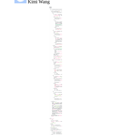
Kimi Wang