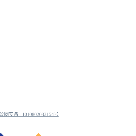
公网安备 11010802033154号