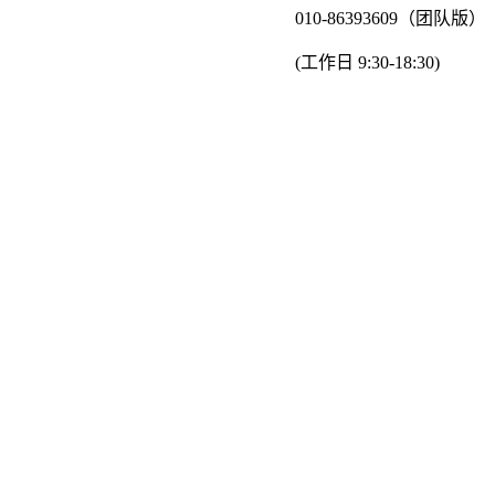
010-86393609（团队版）
(工作日 9:30-18:30)