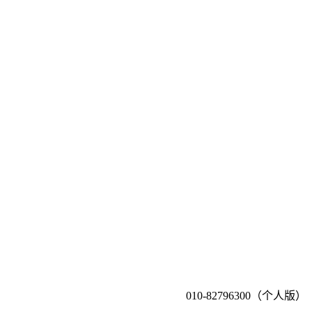
010-82796300（个人版）