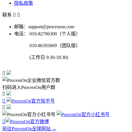
隐私政策
联系


邮箱：support@processon.com
电话：
010-82796300（个人版）
010-86393609（团队版）
(工作日 9:30-18:30)

扫码进入ProcessOn用户群




前往ProcessOn全球网站 →