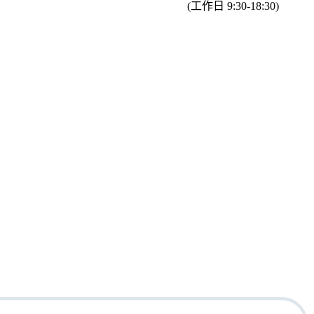
(工作日 9:30-18:30)