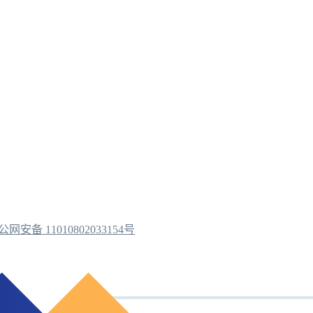
公网安备 11010802033154号