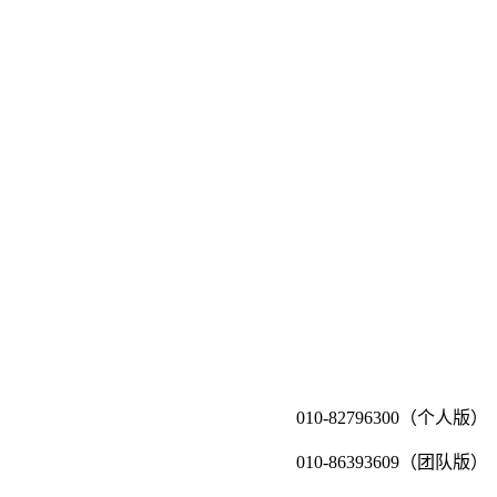
010-82796300（个人版）
010-86393609（团队版）