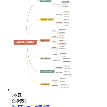

收藏
立即使用
如何学习一门新的语言