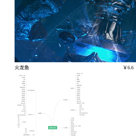
火龙鱼
￥6.6