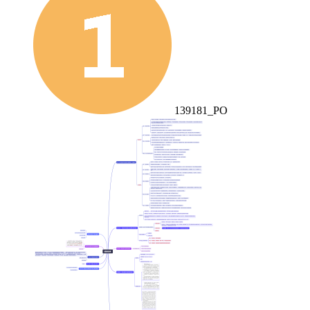
139181_PO