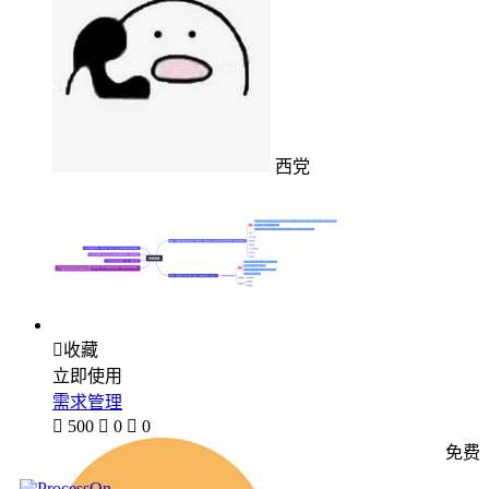
西党

收藏
立即使用
需求管理

500

0

0
免费