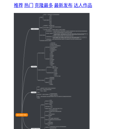
推荐
热门
克隆最多
最新发布
达人作品