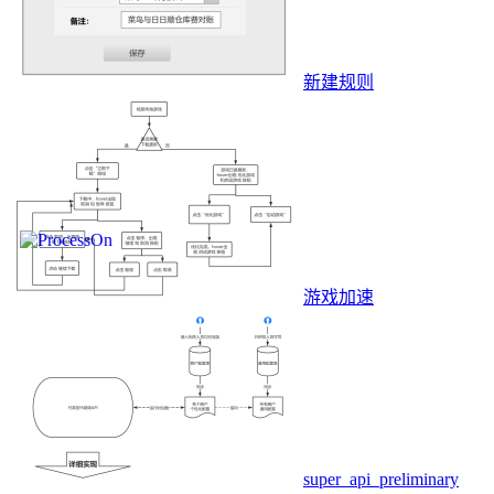
新建规则
游戏加速
super_api_preliminary