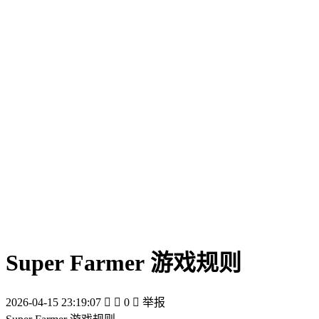
Super Farmer 游戏规则
2026-04-15 23:19:07


0

举报