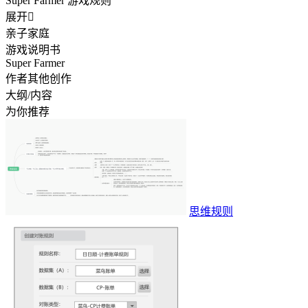
Super Farmer 游戏规则
展开

亲子家庭
游戏说明书
Super Farmer
作者其他创作
大纲/内容
为你推荐
思维规则