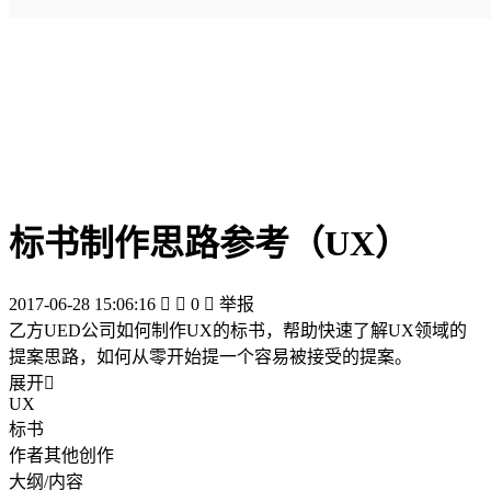
标书制作思路参考（UX）
2017-06-28 15:06:16


0

举报
乙方UED公司如何制作UX的标书，帮助快速了解UX领域的
提案思路，如何从零开始提一个容易被接受的提案。
展开

UX
标书
作者其他创作
大纲/内容