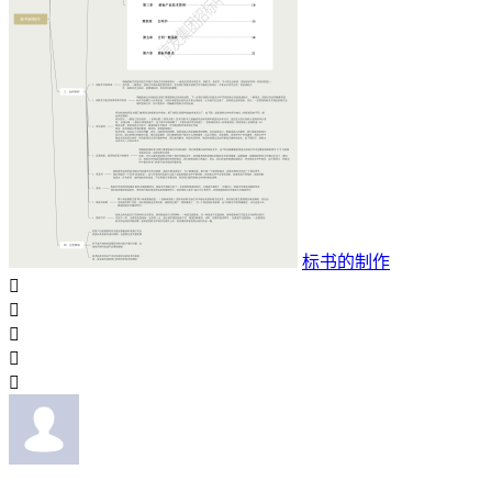
标书的制作




