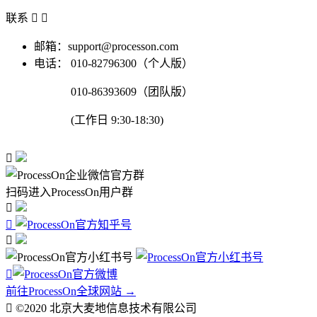
联系


邮箱：support@processon.com
电话：
010-82796300（个人版）
010-86393609（团队版）
(工作日 9:30-18:30)

扫码进入ProcessOn用户群




前往ProcessOn全球网站 →

©2020 北京大麦地信息技术有限公司