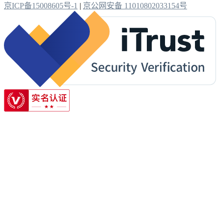
京ICP备15008605号-1
|
京公网安备 11010802033154号