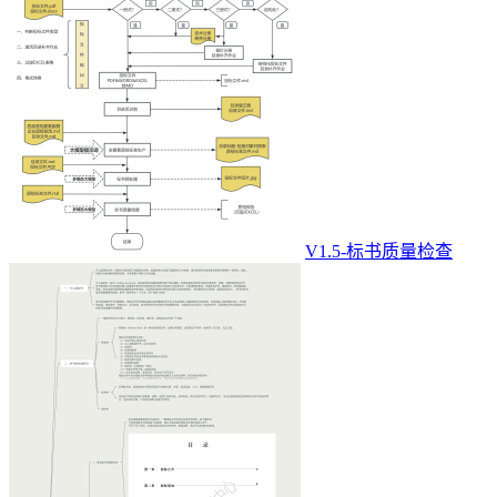
V1.5-标书质量检查