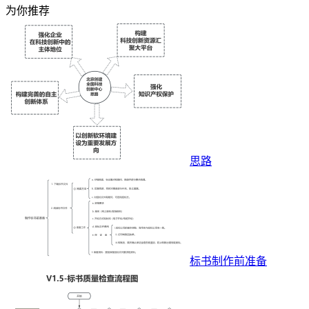
为你推荐
思路
标书制作前准备