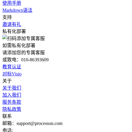
使用手册
Markdown语法
支持
邀请有礼
私有化部署
如需私有化部署
请添加您的专属客服
或致电：010-86393609
教育认证
对标Visio
关于
关于我们
加入我们
服务条款
隐私政策
联系
邮箱：support@processon.com
电话: