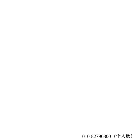
010-82796300（个人版）