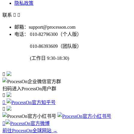
隐私政策
联系


邮箱：support@processon.com
电话：
010-82796300（个人版）
010-86393609（团队版）
(工作日 9:30-18:30)

扫码进入ProcessOn用户群




前往ProcessOn全球网站 →