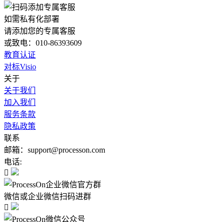
如需私有化部署
请添加您的专属客服
或致电：010-86393609
教育认证
对标Visio
关于
关于我们
加入我们
服务条款
隐私政策
联系
邮箱：support@processon.com
电话:

微信或企业微信扫码进群
