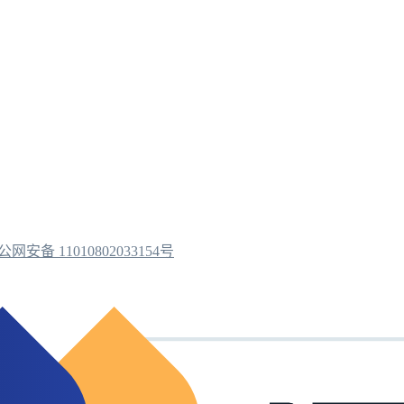
公网安备 11010802033154号