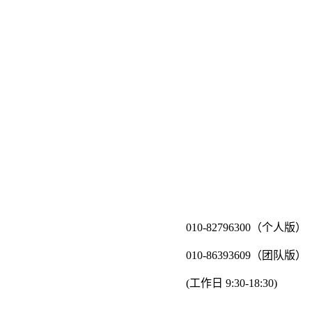
010-82796300（个人版）
010-86393609（团队版）
(工作日 9:30-18:30)