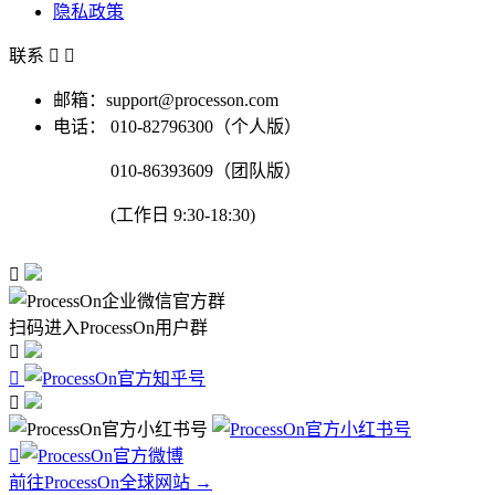
隐私政策
联系


邮箱：support@processon.com
电话：
010-82796300（个人版）
010-86393609（团队版）
(工作日 9:30-18:30)

扫码进入ProcessOn用户群




前往ProcessOn全球网站 →