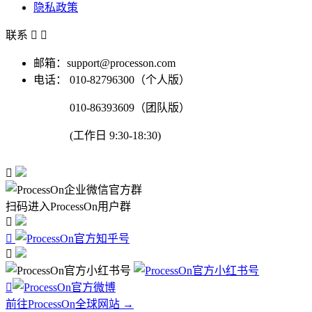
隐私政策
联系


邮箱：support@processon.com
电话：
010-82796300（个人版）
010-86393609（团队版）
(工作日 9:30-18:30)

扫码进入ProcessOn用户群




前往ProcessOn全球网站 →