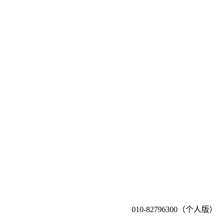
010-82796300（个人版）