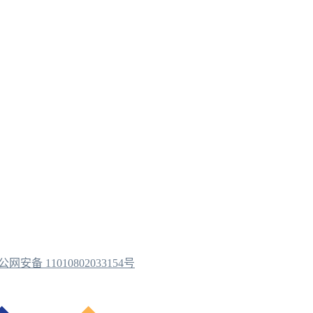
公网安备 11010802033154号