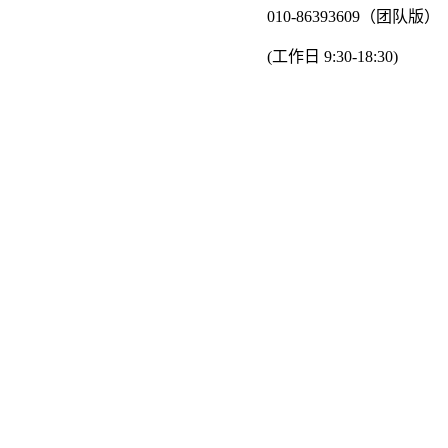
010-86393609（团队版）
(工作日 9:30-18:30)