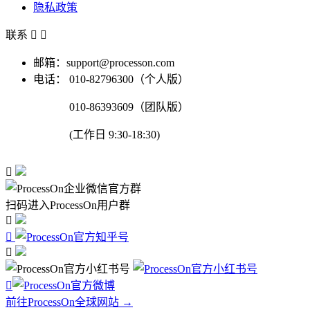
隐私政策
联系


邮箱：support@processon.com
电话：
010-82796300（个人版）
010-86393609（团队版）
(工作日 9:30-18:30)

扫码进入ProcessOn用户群




前往ProcessOn全球网站 →