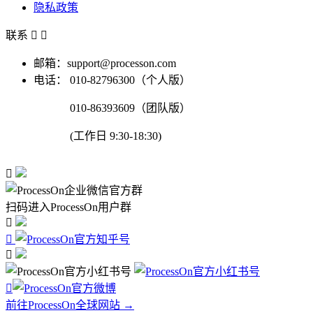
隐私政策
联系


邮箱：support@processon.com
电话：
010-82796300（个人版）
010-86393609（团队版）
(工作日 9:30-18:30)

扫码进入ProcessOn用户群




前往ProcessOn全球网站 →