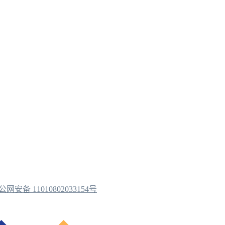
公网安备 11010802033154号