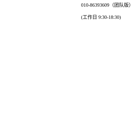
010-86393609（团队版）
(工作日 9:30-18:30)