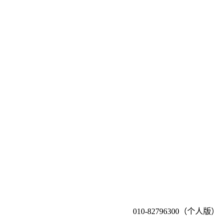
010-82796300（个人版）