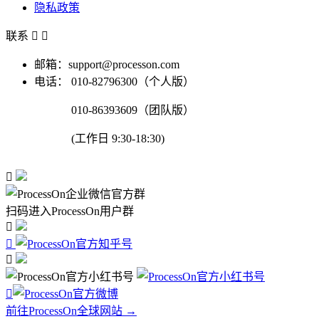
隐私政策
联系


邮箱：support@processon.com
电话：
010-82796300（个人版）
010-86393609（团队版）
(工作日 9:30-18:30)

扫码进入ProcessOn用户群




前往ProcessOn全球网站 →