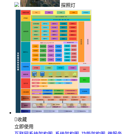
探照灯

收藏
立即使用
互联网系统架构图_系统架构图_功能架构图_微服务