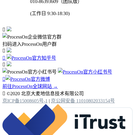
010-86393609（团队版）
(工作日 9:30-18:30)

扫码进入ProcessOn用户群




前往ProcessOn全球网站 →

©2020 北京大麦地信息技术有限公司
京ICP备15008605号-1
|
京公网安备 11010802033154号