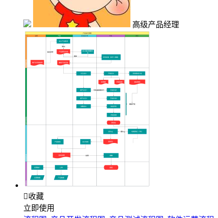
高级产品经理

收藏
立即使用