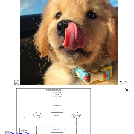
金金
￥3