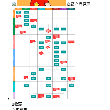
高级产品经理

收藏