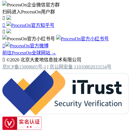
扫码进入ProcessOn用户群




前往ProcessOn全球网站 →

©2020 北京大麦地信息技术有限公司
京ICP备15008605号-1
|
京公网安备 11010802033154号