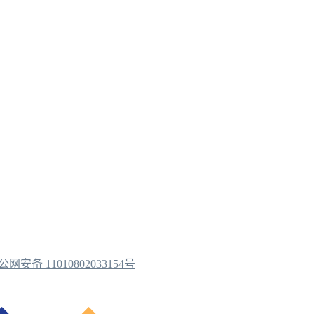
公网安备 11010802033154号