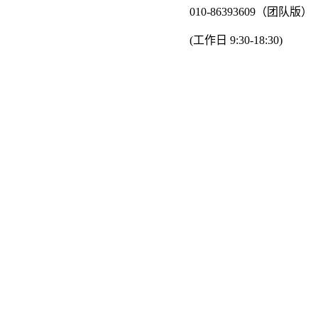
010-86393609（团队版）
(工作日 9:30-18:30)