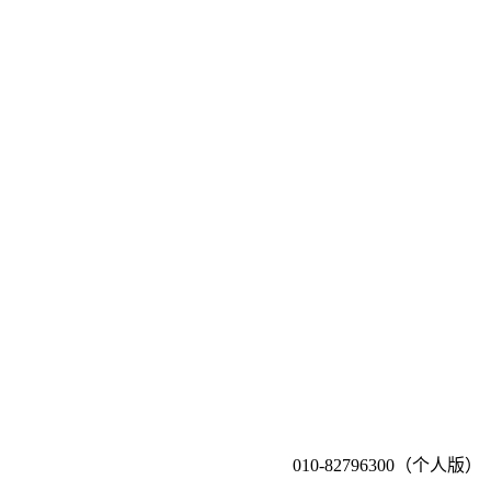
010-82796300（个人版）