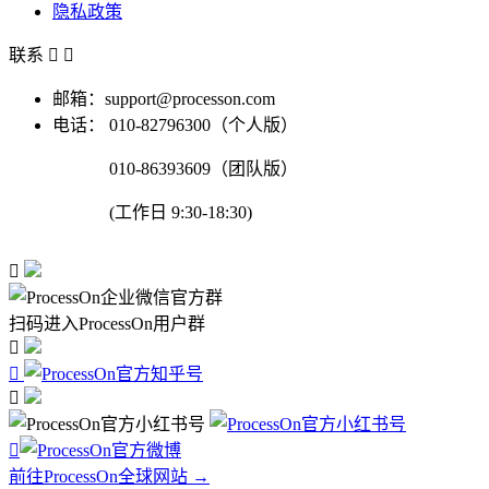
隐私政策
联系


邮箱：support@processon.com
电话：
010-82796300（个人版）
010-86393609（团队版）
(工作日 9:30-18:30)

扫码进入ProcessOn用户群




前往ProcessOn全球网站 →