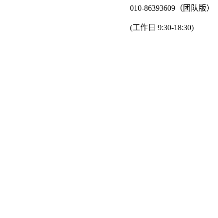
010-86393609（团队版）
(工作日 9:30-18:30)