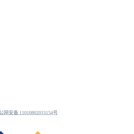
公网安备 11010802033154号