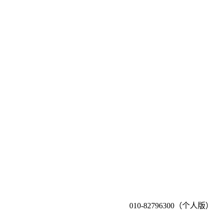
010-82796300（个人版）