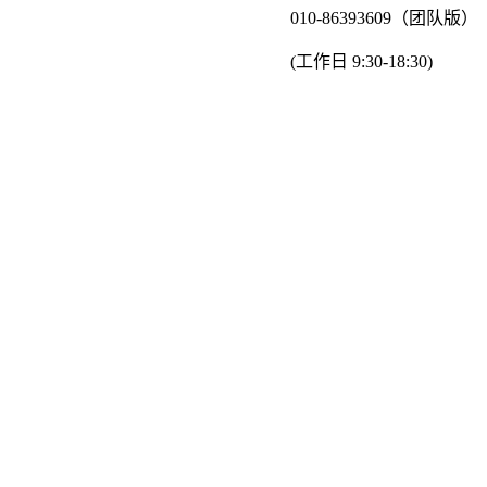
010-86393609（团队版）
(工作日 9:30-18:30)