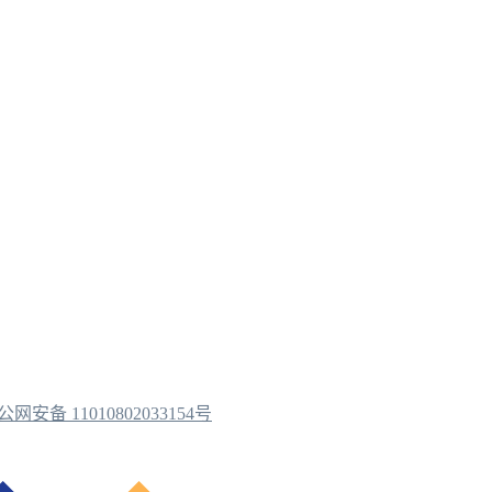
公网安备 11010802033154号