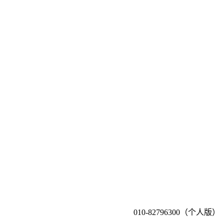
010-82796300（个人版）