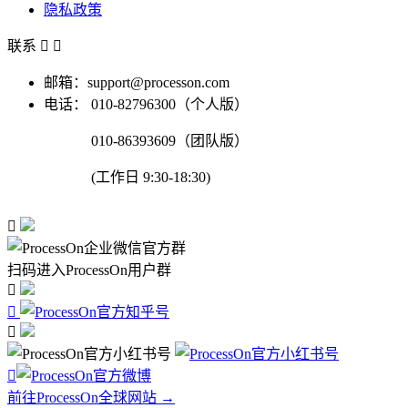
隐私政策
联系


邮箱：support@processon.com
电话：
010-82796300（个人版）
010-86393609（团队版）
(工作日 9:30-18:30)

扫码进入ProcessOn用户群




前往ProcessOn全球网站 →