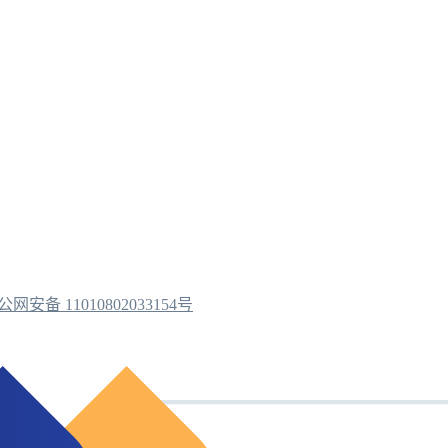
公网安备 11010802033154号