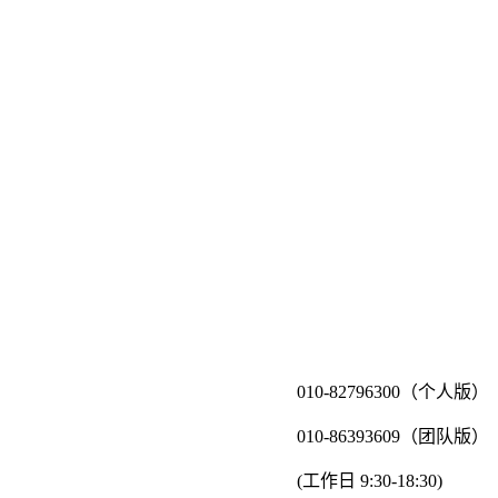
010-82796300（个人版）
010-86393609（团队版）
(工作日 9:30-18:30)