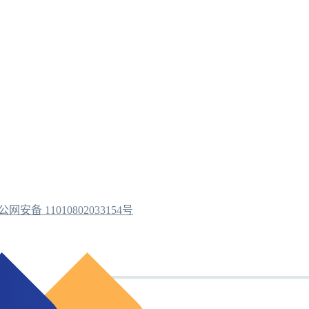
公网安备 11010802033154号