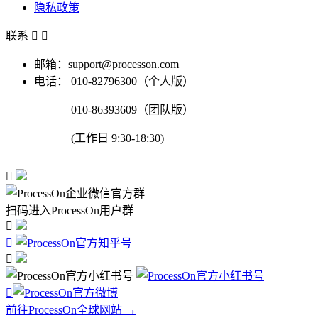
隐私政策
联系


邮箱：support@processon.com
电话：
010-82796300（个人版）
010-86393609（团队版）
(工作日 9:30-18:30)

扫码进入ProcessOn用户群




前往ProcessOn全球网站 →