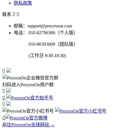
隐私政策
联系


邮箱：support@processon.com
电话：
010-82796300（个人版）
010-86393609（团队版）
(工作日 9:30-18:30)

扫码进入ProcessOn用户群




前往ProcessOn全球网站 →