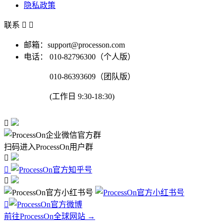
隐私政策
联系


邮箱：support@processon.com
电话：
010-82796300（个人版）
010-86393609（团队版）
(工作日 9:30-18:30)

扫码进入ProcessOn用户群




前往ProcessOn全球网站 →