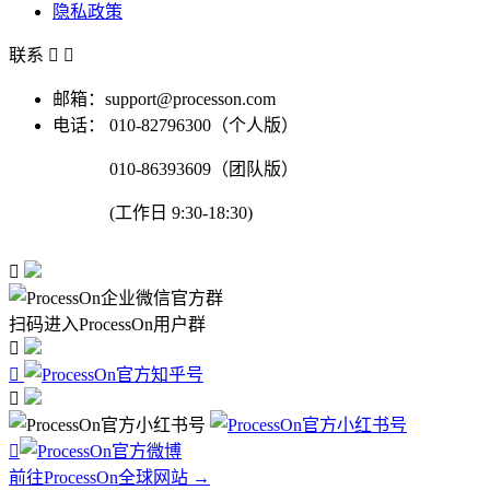
隐私政策
联系


邮箱：support@processon.com
电话：
010-82796300（个人版）
010-86393609（团队版）
(工作日 9:30-18:30)

扫码进入ProcessOn用户群




前往ProcessOn全球网站 →