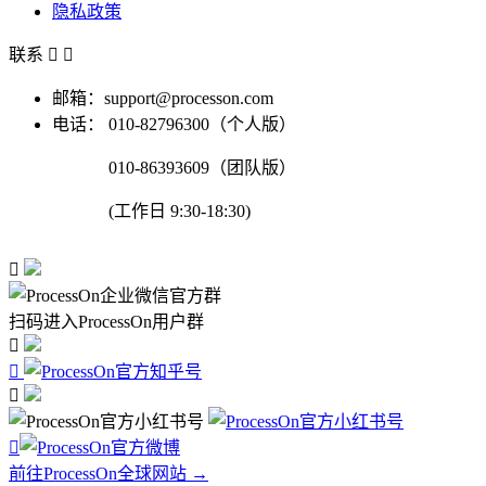
隐私政策
联系


邮箱：support@processon.com
电话：
010-82796300（个人版）
010-86393609（团队版）
(工作日 9:30-18:30)

扫码进入ProcessOn用户群




前往ProcessOn全球网站 →