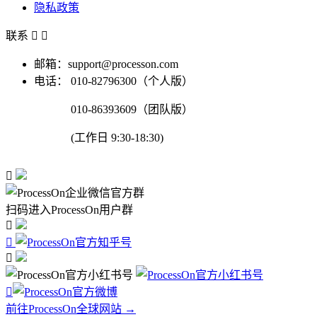
隐私政策
联系


邮箱：support@processon.com
电话：
010-82796300（个人版）
010-86393609（团队版）
(工作日 9:30-18:30)

扫码进入ProcessOn用户群




前往ProcessOn全球网站 →