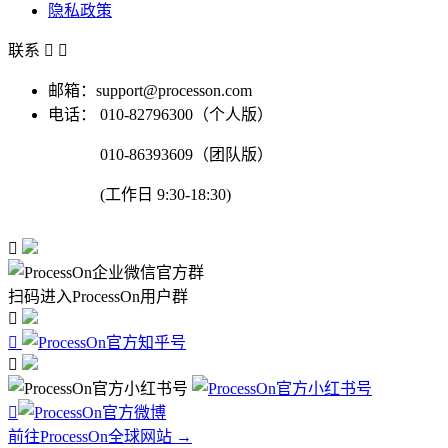
隐私政策
联系


邮箱：support@processon.com
电话：
010-82796300（个人版）
010-86393609（团队版）
(工作日 9:30-18:30)

扫码进入ProcessOn用户群




前往ProcessOn全球网站 →