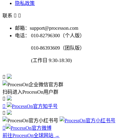
隐私政策
联系


邮箱：support@processon.com
电话：
010-82796300（个人版）
010-86393609（团队版）
(工作日 9:30-18:30)

扫码进入ProcessOn用户群




前往ProcessOn全球网站 →