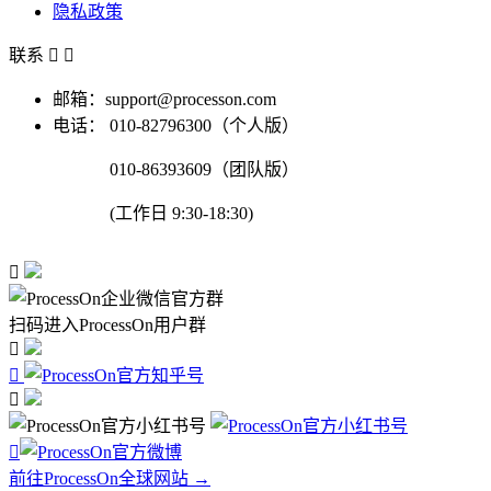
隐私政策
联系


邮箱：support@processon.com
电话：
010-82796300（个人版）
010-86393609（团队版）
(工作日 9:30-18:30)

扫码进入ProcessOn用户群




前往ProcessOn全球网站 →