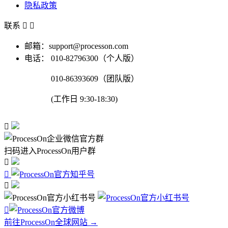
隐私政策
联系


邮箱：support@processon.com
电话：
010-82796300（个人版）
010-86393609（团队版）
(工作日 9:30-18:30)

扫码进入ProcessOn用户群




前往ProcessOn全球网站 →