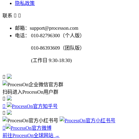
隐私政策
联系


邮箱：support@processon.com
电话：
010-82796300（个人版）
010-86393609（团队版）
(工作日 9:30-18:30)

扫码进入ProcessOn用户群




前往ProcessOn全球网站 →