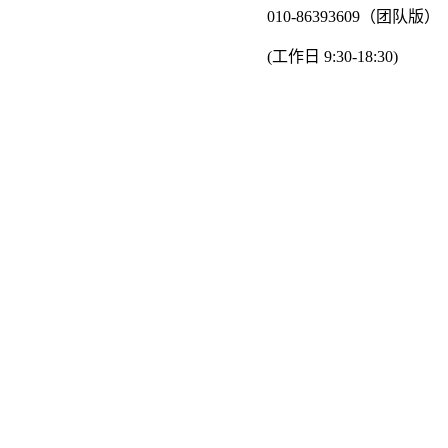
010-86393609（团队版）
(工作日 9:30-18:30)