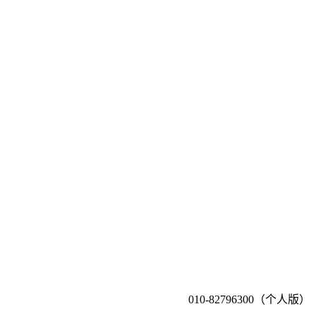
010-82796300（个人版）