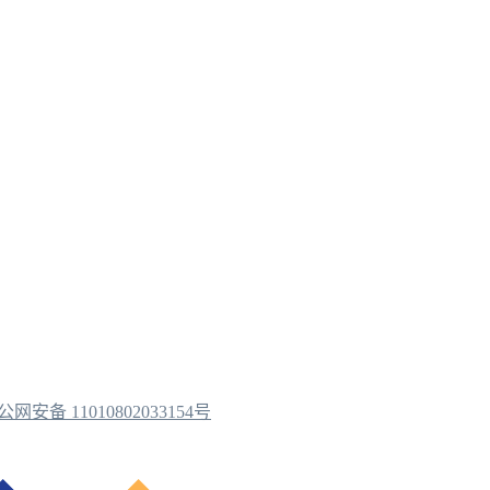
公网安备 11010802033154号