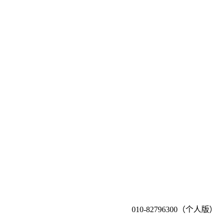
010-82796300（个人版）