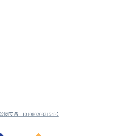
公网安备 11010802033154号