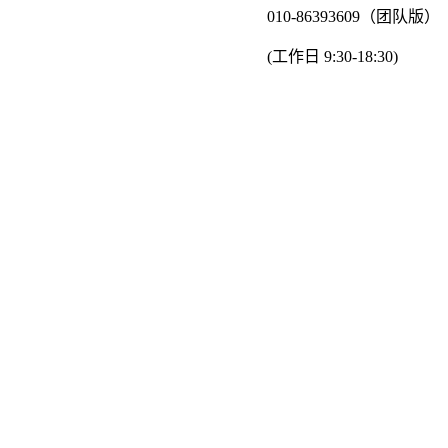
010-86393609（团队版）
(工作日 9:30-18:30)