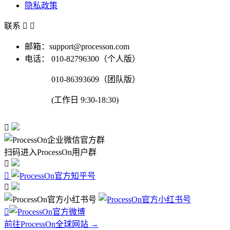
隐私政策
联系


邮箱：support@processon.com
电话：
010-82796300（个人版）
010-86393609（团队版）
(工作日 9:30-18:30)

扫码进入ProcessOn用户群




前往ProcessOn全球网站 →