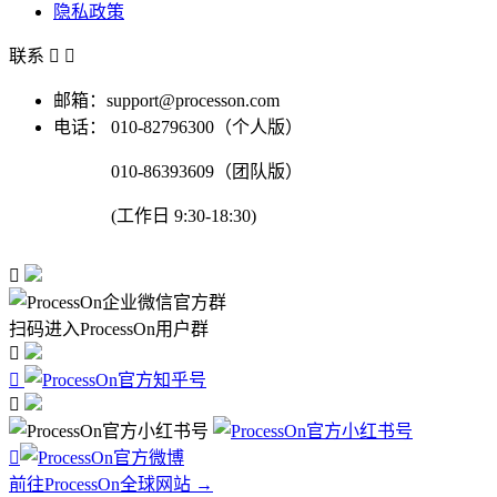
隐私政策
联系


邮箱：support@processon.com
电话：
010-82796300（个人版）
010-86393609（团队版）
(工作日 9:30-18:30)

扫码进入ProcessOn用户群




前往ProcessOn全球网站 →