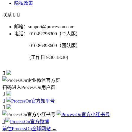
隐私政策
联系


邮箱：support@processon.com
电话：
010-82796300（个人版）
010-86393609（团队版）
(工作日 9:30-18:30)

扫码进入ProcessOn用户群




前往ProcessOn全球网站 →