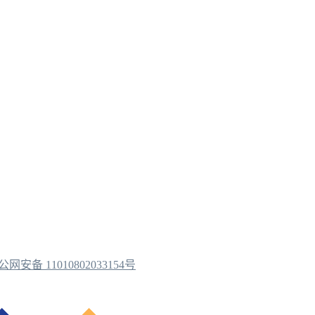
公网安备 11010802033154号