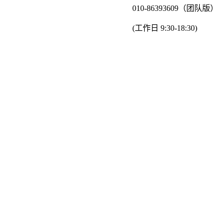
010-86393609（团队版）
(工作日 9:30-18:30)