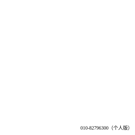
010-82796300（个人版）