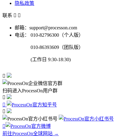
隐私政策
联系


邮箱：support@processon.com
电话：
010-82796300（个人版）
010-86393609（团队版）
(工作日 9:30-18:30)

扫码进入ProcessOn用户群




前往ProcessOn全球网站 →